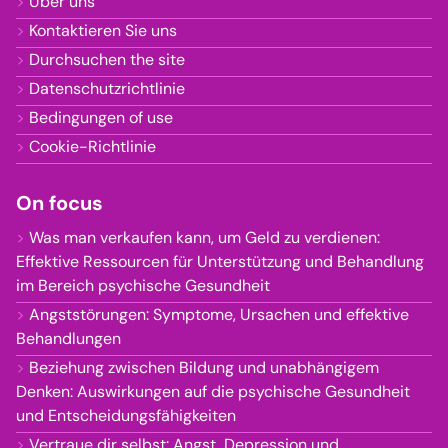
Über uns
Kontaktieren Sie uns
Durchsuchen the site
Datenschutzrichtlinie
Bedingungen of use
Cookie-Richtlinie
On focus
Was man verkaufen kann, um Geld zu verdienen:
Effektive Ressourcen für Unterstützung und Behandlung
im Bereich psychische Gesundheit
Angststörungen: Symptome, Ursachen und effektive
Behandlungen
Beziehung zwischen Bildung und unabhängigem
Denken: Auswirkungen auf die psychische Gesundheit
und Entscheidungsfähigkeiten
Vertraue dir selbst: Angst, Depression und