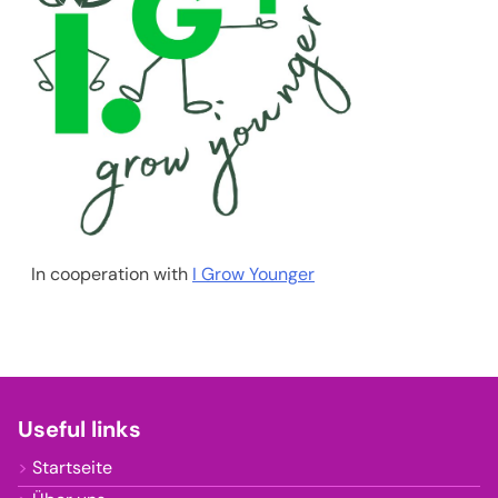
In cooperation with
I Grow Younger
Useful links
Startseite