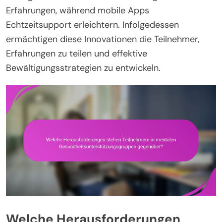
Erfahrungen, während mobile Apps
Echtzeitsupport erleichtern. Infolgedessen
ermächtigen diese Innovationen die Teilnehmer,
Erfahrungen zu teilen und effektive
Bewältigungsstrategien zu entwickeln.
Welche Herausforderungen