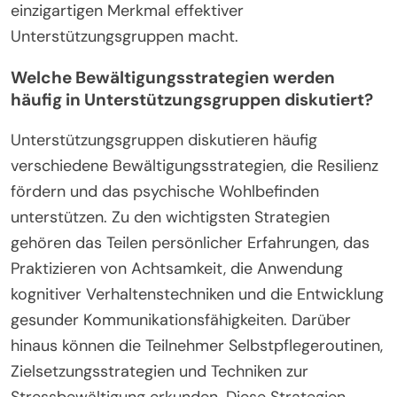
einzigartigen Merkmal effektiver
Unterstützungsgruppen macht.
Welche Bewältigungsstrategien werden
häufig in Unterstützungsgruppen diskutiert?
Unterstützungsgruppen diskutieren häufig
verschiedene Bewältigungsstrategien, die Resilienz
fördern und das psychische Wohlbefinden
unterstützen. Zu den wichtigsten Strategien
gehören das Teilen persönlicher Erfahrungen, das
Praktizieren von Achtsamkeit, die Anwendung
kognitiver Verhaltenstechniken und die Entwicklung
gesunder Kommunikationsfähigkeiten. Darüber
hinaus können die Teilnehmer Selbstpflegeroutinen,
Zielsetzungsstrategien und Techniken zur
Stressbewältigung erkunden. Diese Strategien