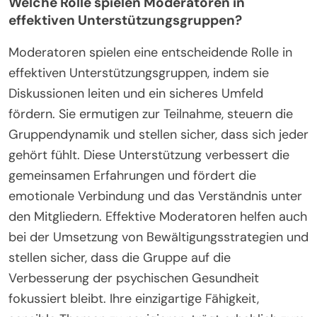
Welche Rolle spielen Moderatoren in
effektiven Unterstützungsgruppen?
Moderatoren spielen eine entscheidende Rolle in
effektiven Unterstützungsgruppen, indem sie
Diskussionen leiten und ein sicheres Umfeld
fördern. Sie ermutigen zur Teilnahme, steuern die
Gruppendynamik und stellen sicher, dass sich jeder
gehört fühlt. Diese Unterstützung verbessert die
gemeinsamen Erfahrungen und fördert die
emotionale Verbindung und das Verständnis unter
den Mitgliedern. Effektive Moderatoren helfen auch
bei der Umsetzung von Bewältigungsstrategien und
stellen sicher, dass die Gruppe auf die
Verbesserung der psychischen Gesundheit
fokussiert bleibt. Ihre einzigartige Fähigkeit,