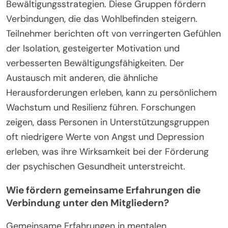
Bewältigungsstrategien. Diese Gruppen fördern
Verbindungen, die das Wohlbefinden steigern.
Teilnehmer berichten oft von verringerten Gefühlen
der Isolation, gesteigerter Motivation und
verbesserten Bewältigungsfähigkeiten. Der
Austausch mit anderen, die ähnliche
Herausforderungen erleben, kann zu persönlichem
Wachstum und Resilienz führen. Forschungen
zeigen, dass Personen in Unterstützungsgruppen
oft niedrigere Werte von Angst und Depression
erleben, was ihre Wirksamkeit bei der Förderung
der psychischen Gesundheit unterstreicht.
Wie fördern gemeinsame Erfahrungen die
Verbindung unter den Mitgliedern?
Gemeinsame Erfahrungen in mentalen