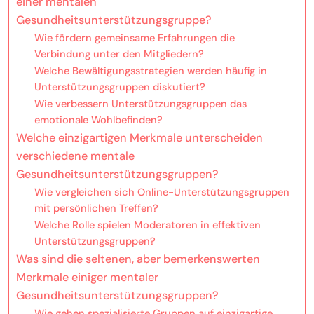
einer mentalen
Gesundheitsunterstützungsgruppe?
Wie fördern gemeinsame Erfahrungen die
Verbindung unter den Mitgliedern?
Welche Bewältigungsstrategien werden häufig in
Unterstützungsgruppen diskutiert?
Wie verbessern Unterstützungsgruppen das
emotionale Wohlbefinden?
Welche einzigartigen Merkmale unterscheiden
verschiedene mentale
Gesundheitsunterstützungsgruppen?
Wie vergleichen sich Online-Unterstützungsgruppen
mit persönlichen Treffen?
Welche Rolle spielen Moderatoren in effektiven
Unterstützungsgruppen?
Was sind die seltenen, aber bemerkenswerten
Merkmale einiger mentaler
Gesundheitsunterstützungsgruppen?
Wie gehen spezialisierte Gruppen auf einzigartige