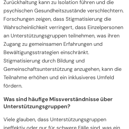
Zurückhaltung kann zu Isolation führen und die
psychischen Gesundheitszustände verschlechtern.
Forschungen zeigen, dass Stigmatisierung die
Wahrscheinlichkeit verringert, dass Einzelpersonen
an Unterstützungsgruppen teilnehmen, was ihren
Zugang zu gemeinsamen Erfahrungen und
Bewältigungsstrategien einschränkt.
Stigmatisierung durch Bildung und
Gemeinschaftsunterstützung anzugehen, kann die
Teilnahme erhöhen und ein inklusiveres Umfeld
fördern.
Was sind häufige Missverständnisse über
Unterstützungsgruppen?
Viele glauben, dass Unterstützungsgruppen
ineffektiv oder nur für schwere Fälle sind, was ein