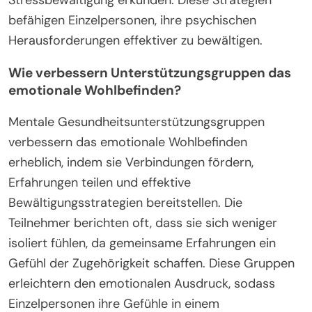
befähigen Einzelpersonen, ihre psychischen
Herausforderungen effektiver zu bewältigen.
Wie verbessern Unterstützungsgruppen das
emotionale Wohlbefinden?
Mentale Gesundheitsunterstützungsgruppen
verbessern das emotionale Wohlbefinden
erheblich, indem sie Verbindungen fördern,
Erfahrungen teilen und effektive
Bewältigungsstrategien bereitstellen. Die
Teilnehmer berichten oft, dass sie sich weniger
isoliert fühlen, da gemeinsame Erfahrungen ein
Gefühl der Zugehörigkeit schaffen. Diese Gruppen
erleichtern den emotionalen Ausdruck, sodass
Einzelpersonen ihre Gefühle in einem