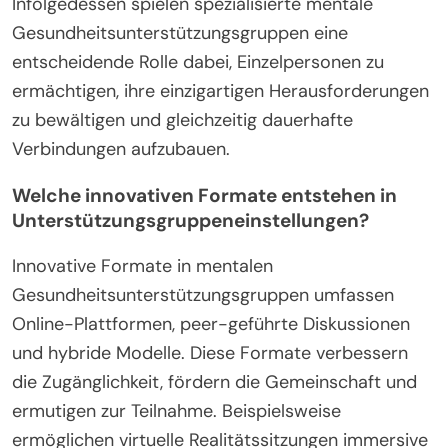
Infolgedessen spielen spezialisierte mentale
Gesundheitsunterstützungsgruppen eine
entscheidende Rolle dabei, Einzelpersonen zu
ermächtigen, ihre einzigartigen Herausforderungen
zu bewältigen und gleichzeitig dauerhafte
Verbindungen aufzubauen.
Welche innovativen Formate entstehen in
Unterstützungsgruppeneinstellungen?
Innovative Formate in mentalen
Gesundheitsunterstützungsgruppen umfassen
Online-Plattformen, peer-geführte Diskussionen
und hybride Modelle. Diese Formate verbessern
die Zugänglichkeit, fördern die Gemeinschaft und
ermutigen zur Teilnahme. Beispielsweise
ermöglichen virtuelle Realitätssitzungen immersive