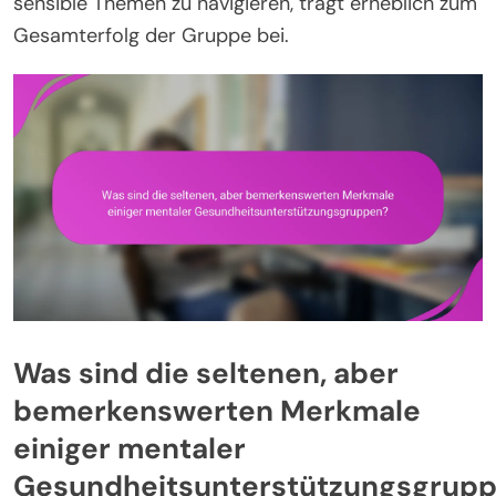
sensible Themen zu navigieren, trägt erheblich zum
Gesamterfolg der Gruppe bei.
Was sind die seltenen, aber
bemerkenswerten Merkmale
einiger mentaler
Gesundheitsunterstützungsgrup