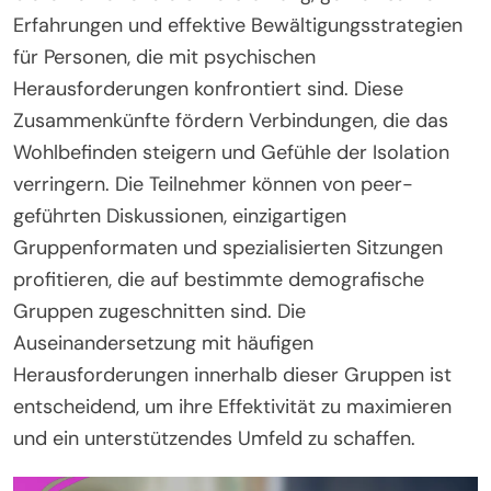
Erfahrungen und effektive Bewältigungsstrategien
für Personen, die mit psychischen
Herausforderungen konfrontiert sind. Diese
Zusammenkünfte fördern Verbindungen, die das
Wohlbefinden steigern und Gefühle der Isolation
verringern. Die Teilnehmer können von peer-
geführten Diskussionen, einzigartigen
Gruppenformaten und spezialisierten Sitzungen
profitieren, die auf bestimmte demografische
Gruppen zugeschnitten sind. Die
Auseinandersetzung mit häufigen
Herausforderungen innerhalb dieser Gruppen ist
entscheidend, um ihre Effektivität zu maximieren
und ein unterstützendes Umfeld zu schaffen.