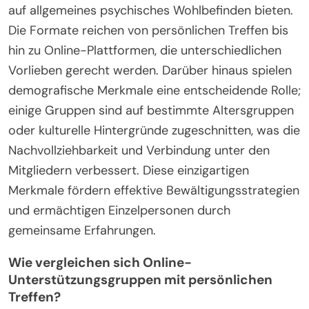
auf allgemeines psychisches Wohlbefinden bieten.
Die Formate reichen von persönlichen Treffen bis
hin zu Online-Plattformen, die unterschiedlichen
Vorlieben gerecht werden. Darüber hinaus spielen
demografische Merkmale eine entscheidende Rolle;
einige Gruppen sind auf bestimmte Altersgruppen
oder kulturelle Hintergründe zugeschnitten, was die
Nachvollziehbarkeit und Verbindung unter den
Mitgliedern verbessert. Diese einzigartigen
Merkmale fördern effektive Bewältigungsstrategien
und ermächtigen Einzelpersonen durch
gemeinsame Erfahrungen.
Wie vergleichen sich Online-
Unterstützungsgruppen mit persönlichen
Treffen?