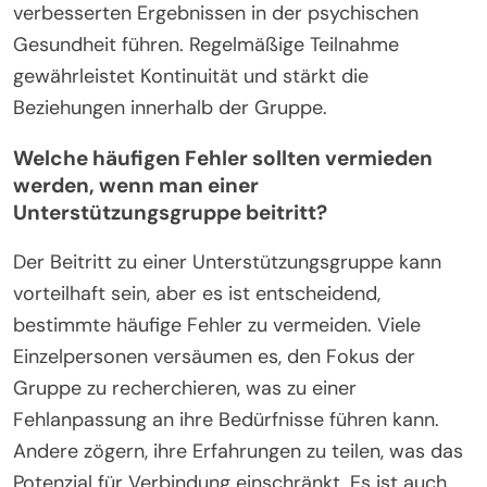
verbesserten Ergebnissen in der psychischen
Gesundheit führen. Regelmäßige Teilnahme
gewährleistet Kontinuität und stärkt die
Beziehungen innerhalb der Gruppe.
Welche häufigen Fehler sollten vermieden
werden, wenn man einer
Unterstützungsgruppe beitritt?
Der Beitritt zu einer Unterstützungsgruppe kann
vorteilhaft sein, aber es ist entscheidend,
bestimmte häufige Fehler zu vermeiden. Viele
Einzelpersonen versäumen es, den Fokus der
Gruppe zu recherchieren, was zu einer
Fehlanpassung an ihre Bedürfnisse führen kann.
Andere zögern, ihre Erfahrungen zu teilen, was das
Potenzial für Verbindung einschränkt. Es ist auch