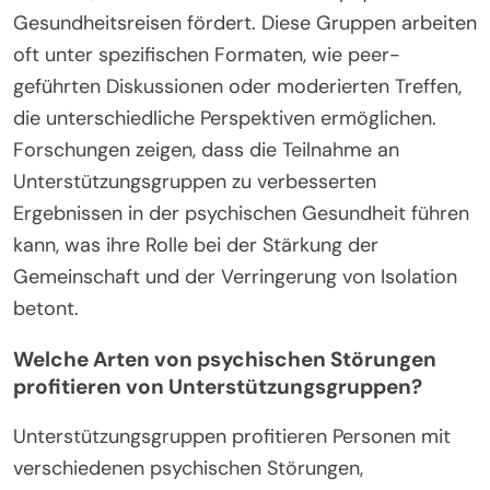
Gesundheitsreisen fördert. Diese Gruppen arbeiten
oft unter spezifischen Formaten, wie peer-
geführten Diskussionen oder moderierten Treffen,
die unterschiedliche Perspektiven ermöglichen.
Forschungen zeigen, dass die Teilnahme an
Unterstützungsgruppen zu verbesserten
Ergebnissen in der psychischen Gesundheit führen
kann, was ihre Rolle bei der Stärkung der
Gemeinschaft und der Verringerung von Isolation
betont.
Welche Arten von psychischen Störungen
profitieren von Unterstützungsgruppen?
Unterstützungsgruppen profitieren Personen mit
verschiedenen psychischen Störungen,