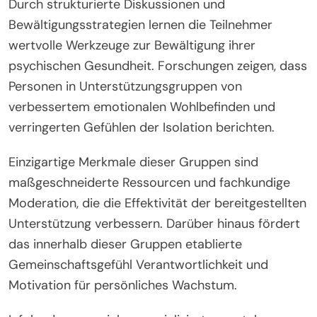
Durch strukturierte Diskussionen und
Bewältigungsstrategien lernen die Teilnehmer
wertvolle Werkzeuge zur Bewältigung ihrer
psychischen Gesundheit. Forschungen zeigen, dass
Personen in Unterstützungsgruppen von
verbessertem emotionalen Wohlbefinden und
verringerten Gefühlen der Isolation berichten.
Einzigartige Merkmale dieser Gruppen sind
maßgeschneiderte Ressourcen und fachkundige
Moderation, die die Effektivität der bereitgestellten
Unterstützung verbessern. Darüber hinaus fördert
das innerhalb dieser Gruppen etablierte
Gemeinschaftsgefühl Verantwortlichkeit und
Motivation für persönliches Wachstum.