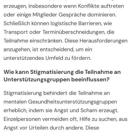
erzeugen, insbesondere wenn Konflikte auftreten
oder einige Mitglieder Gespräche dominieren.
Schließlich können logistische Barrieren, wie
Transport oder Terminüberschneidungen, die
Teilnahme einschränken. Diese Herausforderungen
anzugehen, ist entscheidend, um ein
unterstützendes Umfeld zu fördern.
Wie kann Stigmatisierung die Teilnahme an
Unterstützungsgruppen beeinflussen?
Stigmatisierung behindert die Teilnahme an
mentalen Gesundheitsunterstützungsgruppen
erheblich, indem sie Angst und Scham erzeugt.
Einzelpersonen vermeiden oft, Hilfe zu suchen, aus
Angst vor Urteilen durch andere. Diese