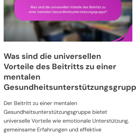
Was sind die universellen
Vorteile des Beitritts zu einer
mentalen
Gesundheitsunterstützungsgrup
Der Beitritt zu einer mentalen
Gesundheitsunterstützungsgruppe bietet
universelle Vorteile wie emotionale Unterstützung,
gemeinsame Erfahrungen und effektive