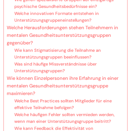
psychische Gesundheitsbedürfnisse ein?
Welche innovativen Formate entstehen in
Unterstützungsgruppeneinstellungen?
Welche Herausforderungen stehen Teilnehmern in
mentalen Gesundheitsunterstützungsgruppen
gegenüber?
Wie kann Stigmatisierung die Teilnahme an
Unterstützungsgruppen beeinflussen?
Was sind häufige Missverständnisse über
Unterstützungsgruppen?
Wie können Einzelpersonen ihre Erfahrung in einer
mentalen Gesundheitsunterstützungsgruppe
maximieren?
Welche Best Practices sollten Mitglieder für eine
effektive Teilnahme befolgen?
Welche häufigen Fehler sollten vermieden werden,
wenn man einer Unterstützungsgruppe beitritt?
Wie kann Feedback die Effektivität von