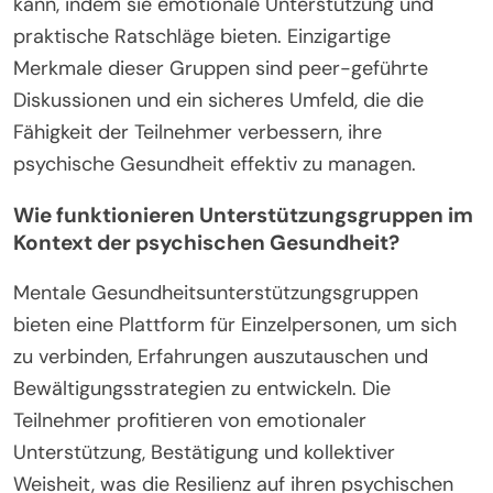
kann, indem sie emotionale Unterstützung und
praktische Ratschläge bieten. Einzigartige
Merkmale dieser Gruppen sind peer-geführte
Diskussionen und ein sicheres Umfeld, die die
Fähigkeit der Teilnehmer verbessern, ihre
psychische Gesundheit effektiv zu managen.
Wie funktionieren Unterstützungsgruppen im
Kontext der psychischen Gesundheit?
Mentale Gesundheitsunterstützungsgruppen
bieten eine Plattform für Einzelpersonen, um sich
zu verbinden, Erfahrungen auszutauschen und
Bewältigungsstrategien zu entwickeln. Die
Teilnehmer profitieren von emotionaler
Unterstützung, Bestätigung und kollektiver
Weisheit, was die Resilienz auf ihren psychischen