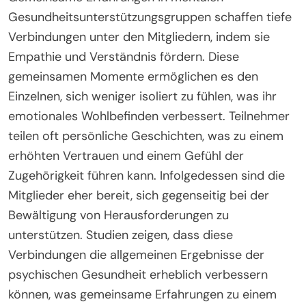
Gesundheitsunterstützungsgruppen schaffen tiefe
Verbindungen unter den Mitgliedern, indem sie
Empathie und Verständnis fördern. Diese
gemeinsamen Momente ermöglichen es den
Einzelnen, sich weniger isoliert zu fühlen, was ihr
emotionales Wohlbefinden verbessert. Teilnehmer
teilen oft persönliche Geschichten, was zu einem
erhöhten Vertrauen und einem Gefühl der
Zugehörigkeit führen kann. Infolgedessen sind die
Mitglieder eher bereit, sich gegenseitig bei der
Bewältigung von Herausforderungen zu
unterstützen. Studien zeigen, dass diese
Verbindungen die allgemeinen Ergebnisse der
psychischen Gesundheit erheblich verbessern
können, was gemeinsame Erfahrungen zu einem