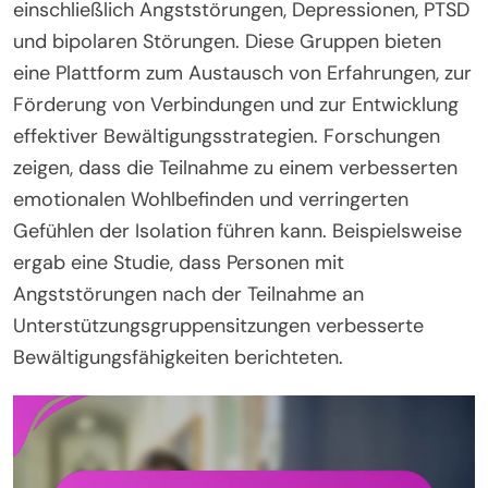
einschließlich Angststörungen, Depressionen, PTSD
und bipolaren Störungen. Diese Gruppen bieten
eine Plattform zum Austausch von Erfahrungen, zur
Förderung von Verbindungen und zur Entwicklung
effektiver Bewältigungsstrategien. Forschungen
zeigen, dass die Teilnahme zu einem verbesserten
emotionalen Wohlbefinden und verringerten
Gefühlen der Isolation führen kann. Beispielsweise
ergab eine Studie, dass Personen mit
Angststörungen nach der Teilnahme an
Unterstützungsgruppensitzungen verbesserte
Bewältigungsfähigkeiten berichteten.