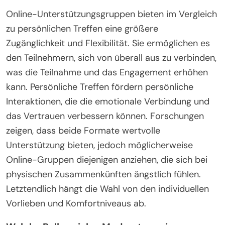
Online-Unterstützungsgruppen bieten im Vergleich
zu persönlichen Treffen eine größere
Zugänglichkeit und Flexibilität. Sie ermöglichen es
den Teilnehmern, sich von überall aus zu verbinden,
was die Teilnahme und das Engagement erhöhen
kann. Persönliche Treffen fördern persönliche
Interaktionen, die die emotionale Verbindung und
das Vertrauen verbessern können. Forschungen
zeigen, dass beide Formate wertvolle
Unterstützung bieten, jedoch möglicherweise
Online-Gruppen diejenigen anziehen, die sich bei
physischen Zusammenkünften ängstlich fühlen.
Letztendlich hängt die Wahl von den individuellen
Vorlieben und Komfortniveaus ab.