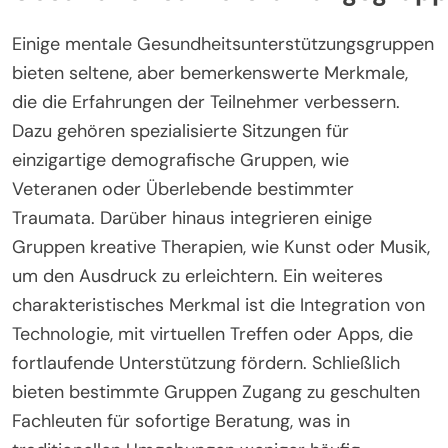
Einige mentale Gesundheitsunterstützungsgruppen
bieten seltene, aber bemerkenswerte Merkmale,
die die Erfahrungen der Teilnehmer verbessern.
Dazu gehören spezialisierte Sitzungen für
einzigartige demografische Gruppen, wie
Veteranen oder Überlebende bestimmter
Traumata. Darüber hinaus integrieren einige
Gruppen kreative Therapien, wie Kunst oder Musik,
um den Ausdruck zu erleichtern. Ein weiteres
charakteristisches Merkmal ist die Integration von
Technologie, mit virtuellen Treffen oder Apps, die
fortlaufende Unterstützung fördern. Schließlich
bieten bestimmte Gruppen Zugang zu geschulten
Fachleuten für sofortige Beratung, was in