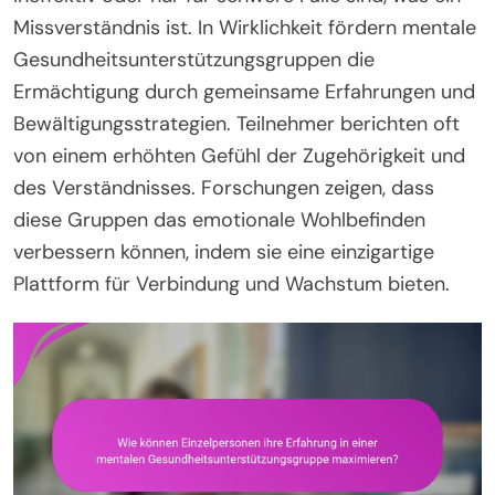
Missverständnis ist. In Wirklichkeit fördern mentale
Gesundheitsunterstützungsgruppen die
Ermächtigung durch gemeinsame Erfahrungen und
Bewältigungsstrategien. Teilnehmer berichten oft
von einem erhöhten Gefühl der Zugehörigkeit und
des Verständnisses. Forschungen zeigen, dass
diese Gruppen das emotionale Wohlbefinden
verbessern können, indem sie eine einzigartige
Plattform für Verbindung und Wachstum bieten.