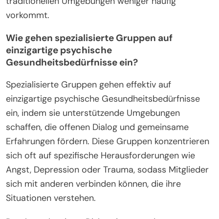
traditionellen Umgebungen weniger häufig
vorkommt.
Wie gehen spezialisierte Gruppen auf
einzigartige psychische
Gesundheitsbedürfnisse ein?
Spezialisierte Gruppen gehen effektiv auf
einzigartige psychische Gesundheitsbedürfnisse
ein, indem sie unterstützende Umgebungen
schaffen, die offenen Dialog und gemeinsame
Erfahrungen fördern. Diese Gruppen konzentrieren
sich oft auf spezifische Herausforderungen wie
Angst, Depression oder Trauma, sodass Mitglieder
sich mit anderen verbinden können, die ihre
Situationen verstehen.