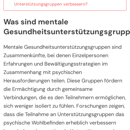
Unterstützungsgruppen verbessern?
Was sind mentale
Gesundheitsunterstützungsgrup
Mentale Gesundheitsunterstützungsgruppen sind
Zusammenkünfte, bei denen Einzelpersonen
Erfahrungen und Bewältigungsstrategien im
Zusammenhang mit psychischen
Herausforderungen teilen. Diese Gruppen fördern
die Ermächtigung durch gemeinsame
Verbindungen, die es den Teilnehmern ermöglichen,
sich weniger isoliert zu fühlen. Forschungen zeigen,
dass die Teilnahme an Unterstützungsgruppen das
psychische Wohlbefinden erheblich verbessern