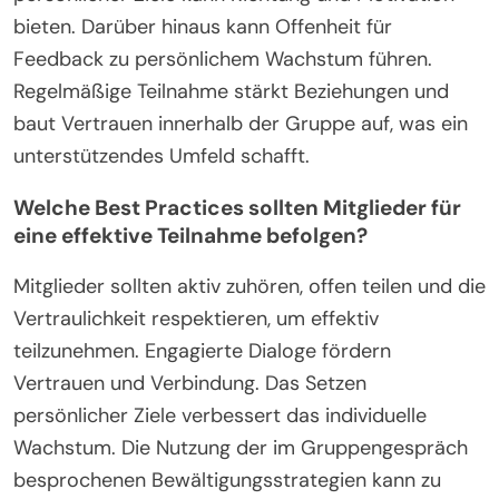
bieten. Darüber hinaus kann Offenheit für
Feedback zu persönlichem Wachstum führen.
Regelmäßige Teilnahme stärkt Beziehungen und
baut Vertrauen innerhalb der Gruppe auf, was ein
unterstützendes Umfeld schafft.
Welche Best Practices sollten Mitglieder für
eine effektive Teilnahme befolgen?
Mitglieder sollten aktiv zuhören, offen teilen und die
Vertraulichkeit respektieren, um effektiv
teilzunehmen. Engagierte Dialoge fördern
Vertrauen und Verbindung. Das Setzen
persönlicher Ziele verbessert das individuelle
Wachstum. Die Nutzung der im Gruppengespräch
besprochenen Bewältigungsstrategien kann zu