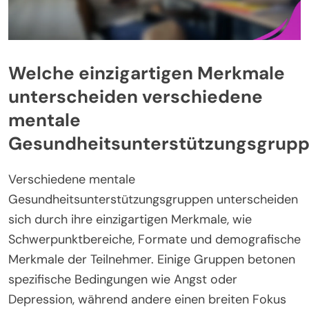
Welche einzigartigen Merkmale
unterscheiden verschiedene
mentale
Gesundheitsunterstützungsgrup
Verschiedene mentale
Gesundheitsunterstützungsgruppen unterscheiden
sich durch ihre einzigartigen Merkmale, wie
Schwerpunktbereiche, Formate und demografische
Merkmale der Teilnehmer. Einige Gruppen betonen
spezifische Bedingungen wie Angst oder
Depression, während andere einen breiten Fokus