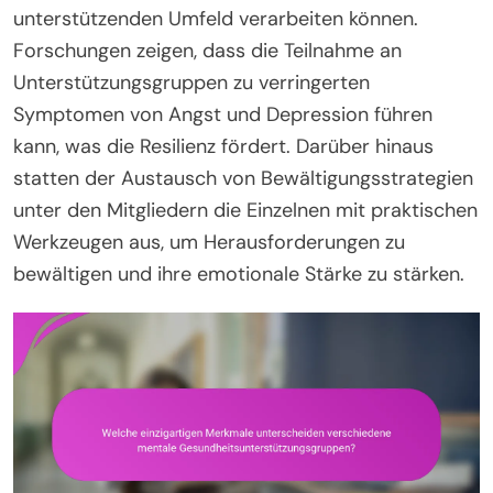
unterstützenden Umfeld verarbeiten können.
Forschungen zeigen, dass die Teilnahme an
Unterstützungsgruppen zu verringerten
Symptomen von Angst und Depression führen
kann, was die Resilienz fördert. Darüber hinaus
statten der Austausch von Bewältigungsstrategien
unter den Mitgliedern die Einzelnen mit praktischen
Werkzeugen aus, um Herausforderungen zu
bewältigen und ihre emotionale Stärke zu stärken.