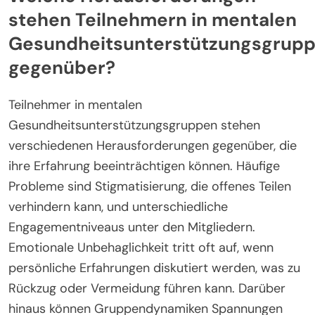
stehen Teilnehmern in mentalen
Gesundheitsunterstützungsgrup
gegenüber?
Teilnehmer in mentalen
Gesundheitsunterstützungsgruppen stehen
verschiedenen Herausforderungen gegenüber, die
ihre Erfahrung beeinträchtigen können. Häufige
Probleme sind Stigmatisierung, die offenes Teilen
verhindern kann, und unterschiedliche
Engagementniveaus unter den Mitgliedern.
Emotionale Unbehaglichkeit tritt oft auf, wenn
persönliche Erfahrungen diskutiert werden, was zu
Rückzug oder Vermeidung führen kann. Darüber
hinaus können Gruppendynamiken Spannungen