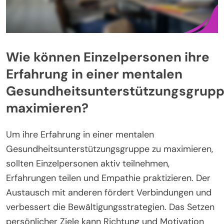
Wie können Einzelpersonen ihre
Erfahrung in einer mentalen
Gesundheitsunterstützungsgrup
maximieren?
Um ihre Erfahrung in einer mentalen
Gesundheitsunterstützungsgruppe zu maximieren,
sollten Einzelpersonen aktiv teilnehmen,
Erfahrungen teilen und Empathie praktizieren. Der
Austausch mit anderen fördert Verbindungen und
verbessert die Bewältigungsstrategien. Das Setzen
persönlicher Ziele kann Richtung und Motivation