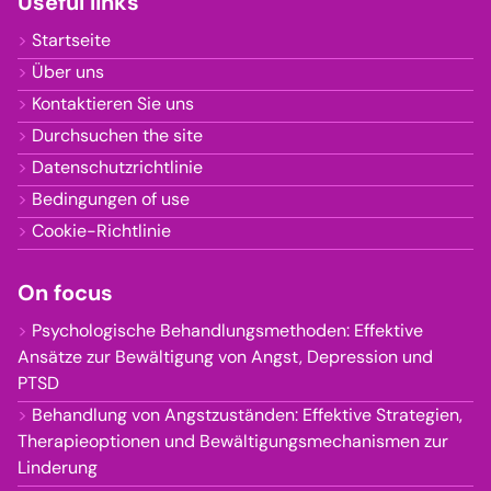
Useful links
Startseite
Über uns
Kontaktieren Sie uns
Durchsuchen the site
Datenschutzrichtlinie
Bedingungen of use
Cookie-Richtlinie
On focus
Psychologische Behandlungsmethoden: Effektive
Ansätze zur Bewältigung von Angst, Depression und
PTSD
Behandlung von Angstzuständen: Effektive Strategien,
Therapieoptionen und Bewältigungsmechanismen zur
Linderung