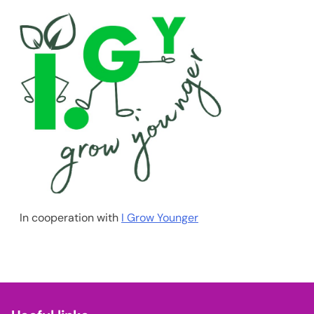
In cooperation with
I Grow Younger