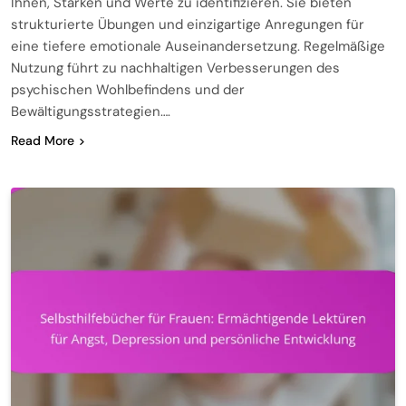
Ihnen, Stärken und Werte zu identifizieren. Sie bieten
strukturierte Übungen und einzigartige Anregungen für
eine tiefere emotionale Auseinandersetzung. Regelmäßige
Nutzung führt zu nachhaltigen Verbesserungen des
psychischen Wohlbefindens und der
Bewältigungsstrategien….
Read More